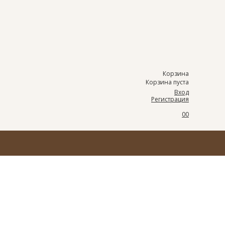
Корзина
Корзина пуста
Вход
Регистрация
0
0