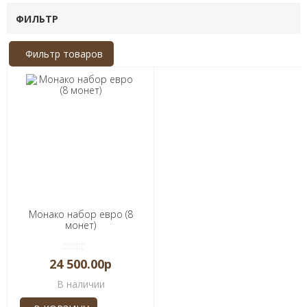
ФИЛЬТР
Фильтр товаров
Монако набор евро (8
монет)
24 500.00р
В наличии