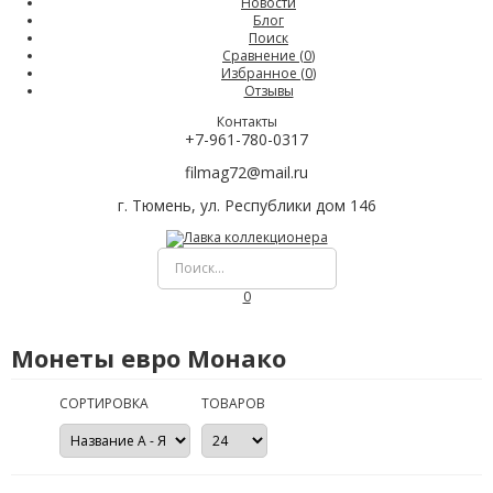
Новости
Блог
Поиск
Сравнение (
0
)
Избранное (
0
)
Отзывы
Контакты
+7-961-780-0317
filmag72@mail.ru
г. Тюмень, ул. Республики дом 146
0
Монеты евро Монако
СОРТИРОВКА
ТОВАРОВ