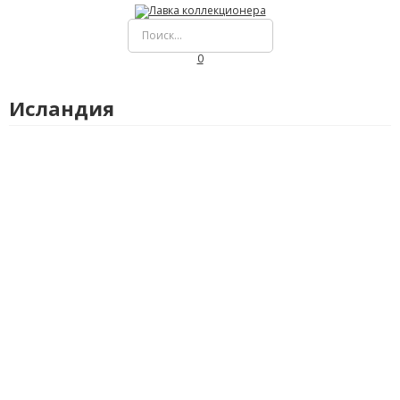
0
Исландия