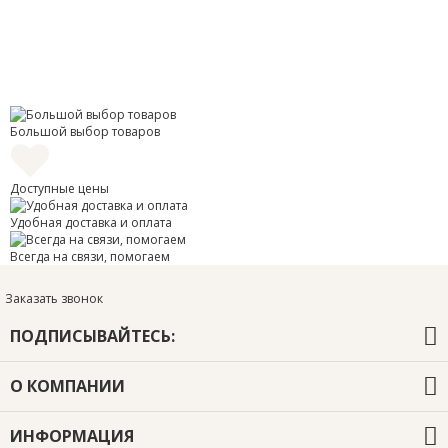
Большой выбор товаров
Доступные цены
Удобная доставка и оплата
Всегда на связи, помогаем
Заказать звонок
ПОДПИСЫВАЙТЕСЬ:
О КОМПАНИИ
О компании
ИНФОРМАЦИЯ
Оплата и доставка