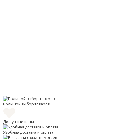
Большой выбор товаров
Доступные цены
Удобная доставка и оплата