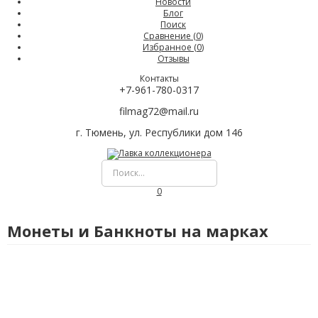
Новости
Блог
Поиск
Сравнение (
0
)
Избранное (
0
)
Отзывы
Контакты
+7-961-780-0317
filmag72@mail.ru
г. Тюмень, ул. Республики дом 146
0
Монеты и Банкноты на марках